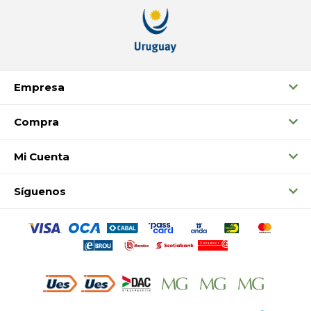
Empresa
Compra
Mi Cuenta
Síguenos