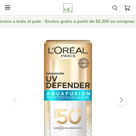

íos a todo el país · Envíos gratis a partir de $2.200 en compras