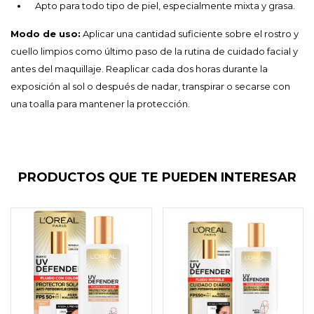
Apto para todo tipo de piel, especialmente mixta y grasa.
Modo de uso:
Aplicar una cantidad suficiente sobre el rostro y
cuello limpios como último paso de la rutina de cuidado facial y
antes del maquillaje. Reaplicar cada dos horas durante la
exposición al sol o después de nadar, transpirar o secarse con
una toalla para mantener la protección.
PRODUCTOS QUE TE PUEDEN INTERESAR