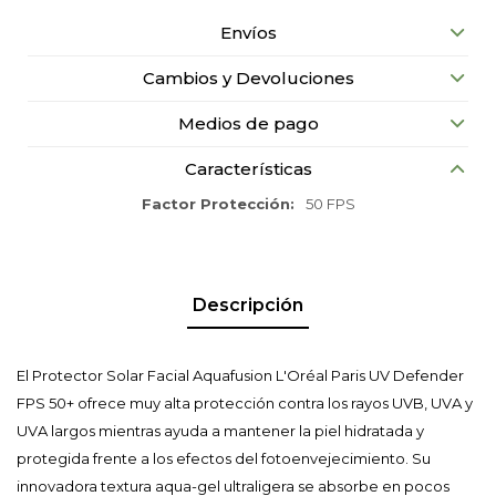
Envíos
Cambios y Devoluciones
Medios de pago
Características
Factor Protección
50 FPS
Descripción
El Protector Solar Facial Aquafusion L'Oréal Paris UV Defender
FPS 50+ ofrece muy alta protección contra los rayos UVB, UVA y
UVA largos mientras ayuda a mantener la piel hidratada y
protegida frente a los efectos del fotoenvejecimiento. Su
innovadora textura aqua-gel ultraligera se absorbe en pocos