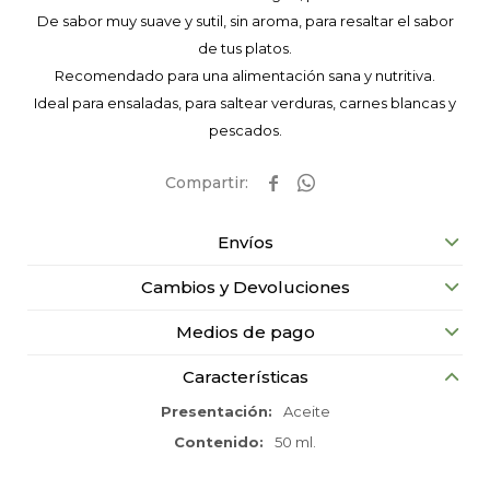
De sabor muy suave y sutil, sin aroma, para resaltar el sabor
de tus platos.
Recomendado para una alimentación sana y nutritiva.
Ideal para ensaladas, para saltear verduras, carnes blancas y
pescados.


Envíos
Cambios y Devoluciones
Medios de pago
Características
Presentación
Aceite
Contenido
50 ml.