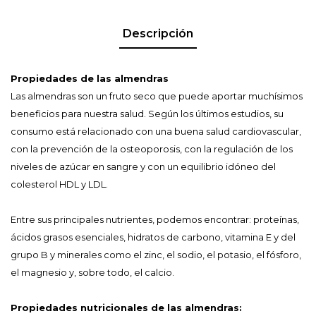
Descripción
Propiedades de las almendras
Las almendras son un fruto seco que puede aportar muchísimos
beneficios para nuestra salud. Según los últimos estudios, su
consumo está relacionado con una buena salud cardiovascular,
con la prevención de la osteoporosis, con la regulación de los
niveles de azúcar en sangre y con un equilibrio idóneo del
colesterol HDL y LDL.
Entre sus principales nutrientes, podemos encontrar: proteínas,
ácidos grasos esenciales, hidratos de carbono, vitamina E y del
grupo B y minerales como el zinc, el sodio, el potasio, el fósforo,
el magnesio y, sobre todo, el calcio.
Propiedades nutricionales de las almendras: