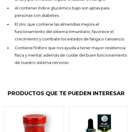
Al contener índice glucémico bajo son aptas para
personas con diabetes.
El zinc que contiene las almendras mejora el
funcionamiento del sistema inmunitario, favorece el
crecimiento y combate los estados de fatiga o cansancio.
Contiene fósforo que nos ayuda a tener mayor resistencia
física y mental, además de cuidar del buen funcionamiento
de nuestro sistema nervioso.
PRODUCTOS QUE TE PUEDEN INTERESAR