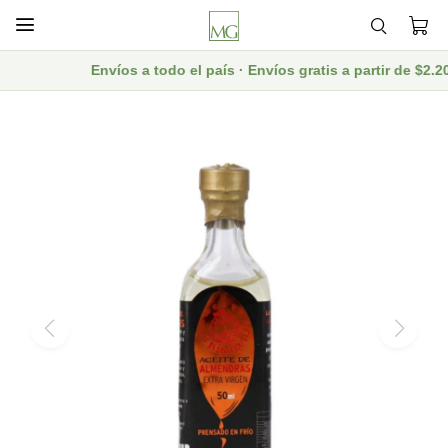

Envíos a todo el país · Envíos gratis a partir de $2.