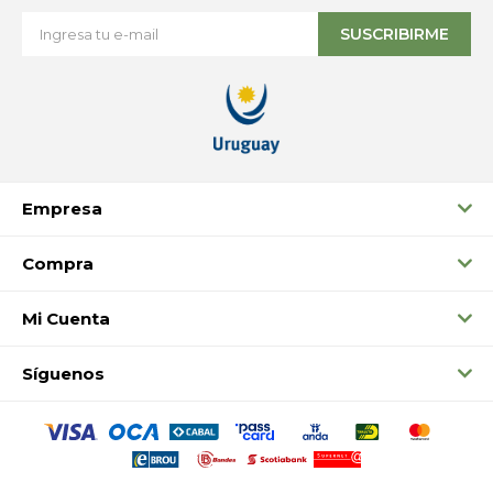
SUSCRIBIRME
Empresa
Compra
Mi Cuenta
Síguenos