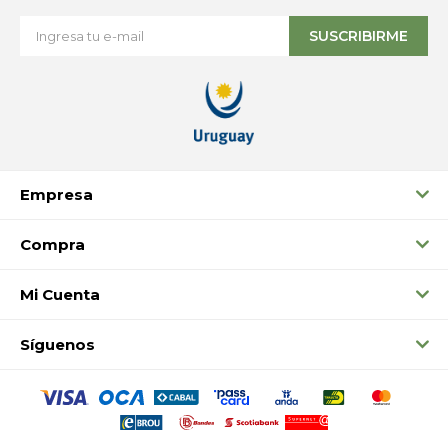
SUSCRIBIRME
Empresa
Compra
Mi Cuenta
Síguenos