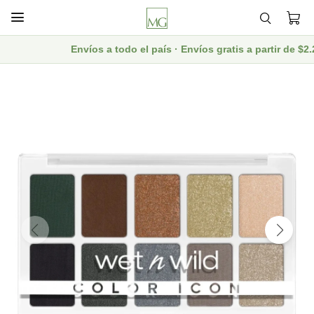

Envíos a todo el país · Envíos gratis a partir de $