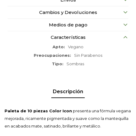
Cambios y Devoluciones
Medios de pago
Características
Apto
Vegano
Preocupaciones
Sin Parabenos
Tipo
Sombras
Descripción
Paleta de 10 piezas Color Icon
presenta una fórmula vegana
mejorada, ricamente pigmentada y suave como la mantequilla
en acabados mate, satinado, brillante y metálico.