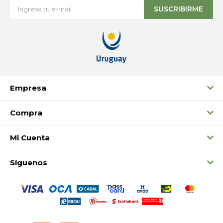
SUSCRIBIRME
Empresa
Compra
Mi Cuenta
Síguenos