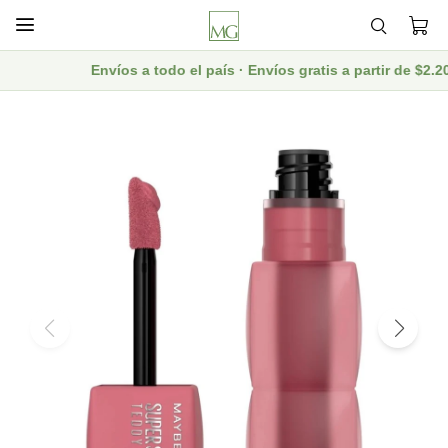

Envíos a todo el país · Envíos gratis a partir de $2.