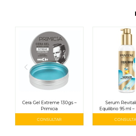
Cera Gel Extreme 130gs –
Serum Revital
Primicia
Equilibrio 95 ml 