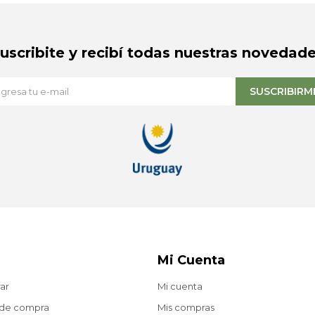
Suscribite y recibí todas nuestras novedade
SUSCRIBIRM
Mi Cuenta
ar
Mi cuenta
 de compra
Mis compras