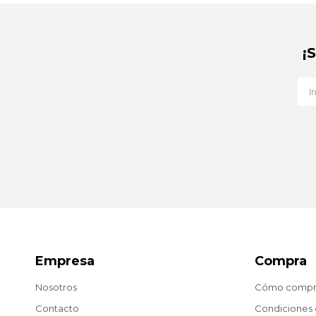
¡
Empresa
Compra
Nosotros
Cómo compr
Contacto
Condiciones