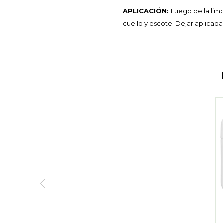
APLICACIÓN:
Luego de la limp
cuello y escote. Dejar aplicada 