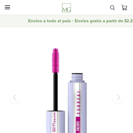

Envíos a todo el país · Envíos gratis a partir de $2