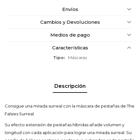
Envíos
Cambios y Devoluciones
Medios de pago
Características
Tipo
Máscaras
Descripción
Consigue una mirada surreal con la máscara de pestañas de The
Falsies Surreal.
Su efecto extensión de pestañas híbridas añade volumen y
longitud con cada aplicación para lograr una mirada surreal. Su