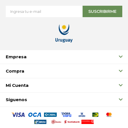
SUSCRIBIRME
Empresa
Compra
Mi Cuenta
Síguenos