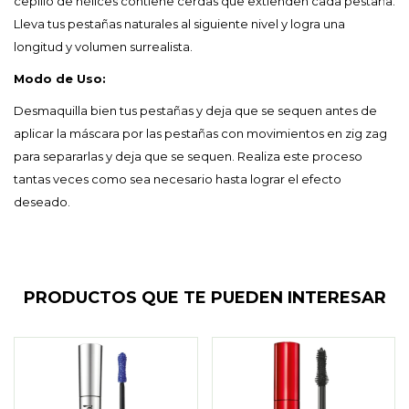
cepillo de hélices contiene cerdas que extienden cada pestaña.
Lleva tus pestañas naturales al siguiente nivel y logra una
longitud y volumen surrealista.
Modo de Uso:
Desmaquilla bien tus pestañas y deja que se sequen antes de
aplicar la máscara por las pestañas con movimientos en zig zag
para separarlas y deja que se sequen. Realiza este proceso
tantas veces como sea necesario hasta lograr el efecto
deseado.
PRODUCTOS QUE TE PUEDEN INTERESAR