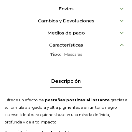
Envíos
Cambios y Devoluciones
Medios de pago
Características
Tipo
Máscaras
Descripción
Ofrece un efecto de
pestañas postizas al instante
gracias a
su fórmula alargadora y ultra pigmentada en un tono negro
intenso. Ideal para quienes buscan una mirada definida,
profunda y de alto impacto.