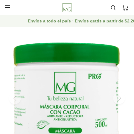

Envíos a todo el país · Envíos gratis a partir de $2.