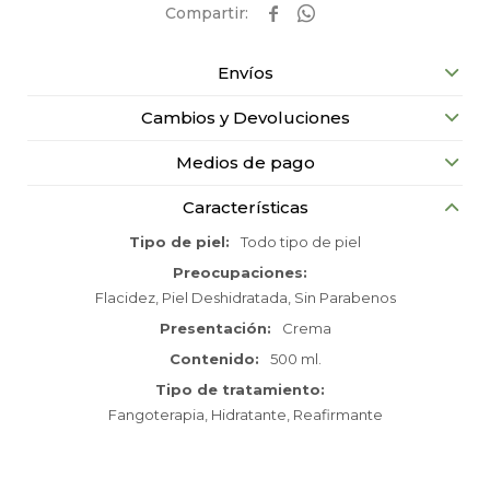


Envíos
Cambios y Devoluciones
Medios de pago
Características
Tipo de piel
Todo tipo de piel
Preocupaciones
Flacidez, Piel Deshidratada, Sin Parabenos
Presentación
Crema
Contenido
500 ml.
Tipo de tratamiento
Fangoterapia, Hidratante, Reafirmante