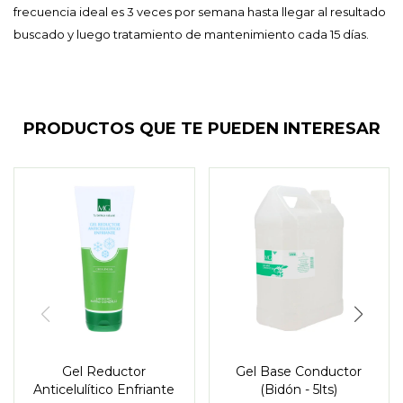
frecuencia ideal es 3 veces por semana hasta llegar al resultado
buscado y luego tratamiento de mantenimiento cada 15 días.
PRODUCTOS QUE TE PUEDEN INTERESAR
Gel Reductor
Gel Base Conductor
Anticelulítico Enfriante
(Bidón - 5lts)