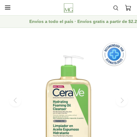

Envíos a todo el país · Envíos gratis a partir de $