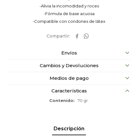
-Alivia la incomodidad y roces
-Fórmula de base acuosa
-Compatible con condones de látex


Envíos
Cambios y Devoluciones
Medios de pago
Características
Contenido
70 gr.
Descripción