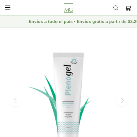

Envíos a todo el país · Envíos gratis a partir de $2