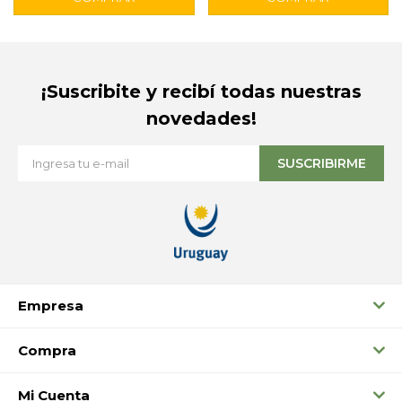
¡Suscribite y recibí todas nuestras
novedades!
SUSCRIBIRME
Empresa
Compra
Mi Cuenta