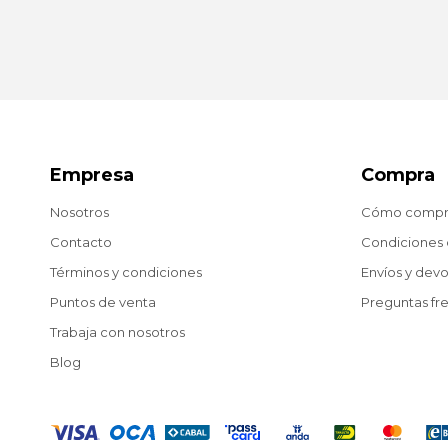
Empresa
Compra
Nosotros
Cómo compr
Contacto
Condiciones
Términos y condiciones
Envíos y dev
Puntos de venta
Preguntas fr
Trabaja con nosotros
Blog