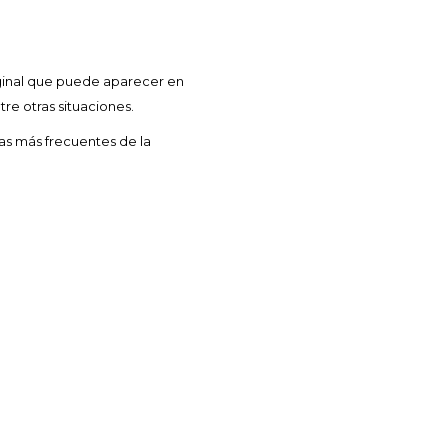
aginal que puede aparecer en
tre otras situaciones.
mas más frecuentes de la