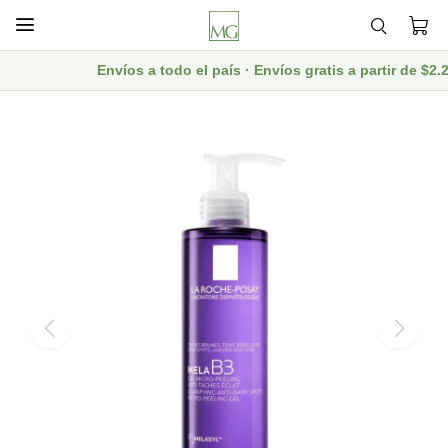

Envíos a todo el país · Envíos gratis a partir de $2