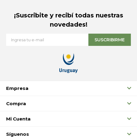
¡Suscribite y recibí todas nuestras
novedades!
SUSCRIBIRME
Empresa
Compra
Mi Cuenta
Síguenos