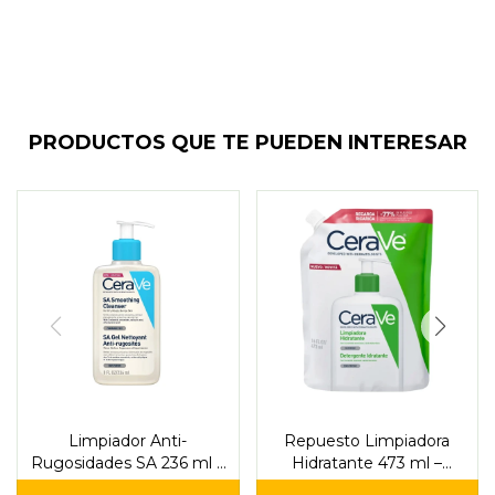
PRODUCTOS QUE TE PUEDEN INTERESAR
Limpiador Anti-
Repuesto Limpiadora
Rugosidades SA 236 ml –
Hidratante 473 ml –
CeraVe
CeraVe