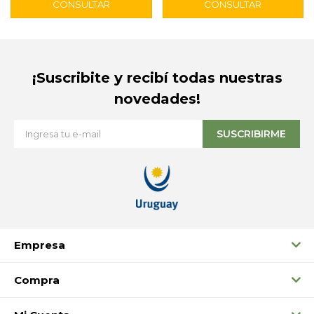
¡Suscribite y recibí todas nuestras
novedades!
SUSCRIBIRME
Empresa
Compra