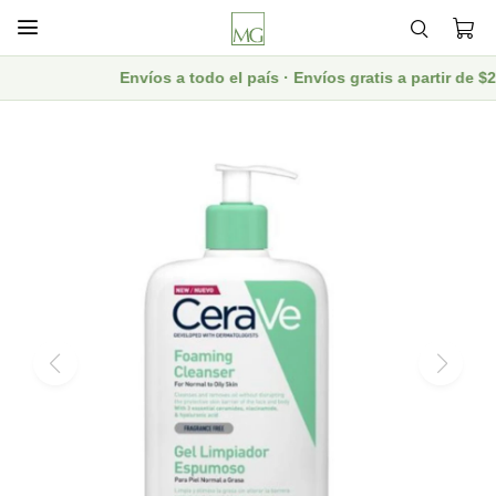

Envíos a todo el país · Envíos gratis a partir de 