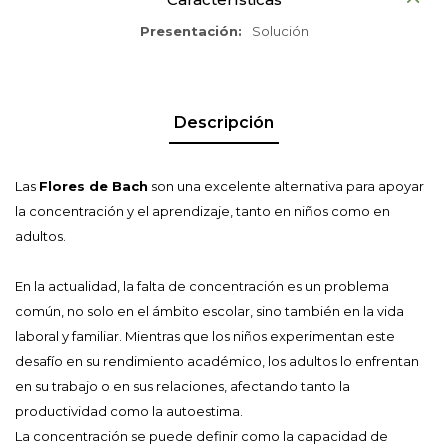
Presentación
Solución
Descripción
Las
Flores de Bach
son una excelente alternativa para apoyar
la concentración y el aprendizaje, tanto en niños como en
adultos.
En la actualidad, la falta de concentración es un problema
común, no solo en el ámbito escolar, sino también en la vida
laboral y familiar. Mientras que los niños experimentan este
desafío en su rendimiento académico, los adultos lo enfrentan
en su trabajo o en sus relaciones, afectando tanto la
productividad como la autoestima.
La concentración se puede definir como la capacidad de