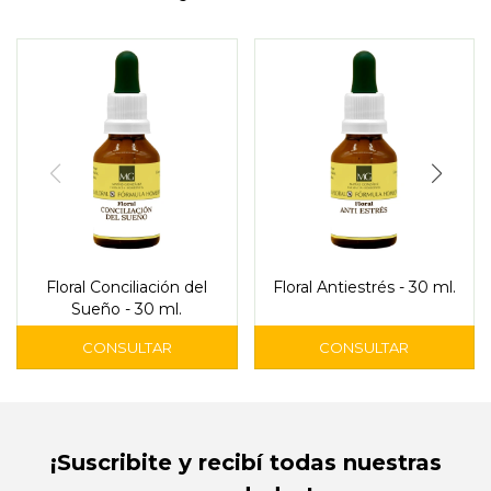
Floral Conciliación del
Floral Antiestrés - 30 ml.
Sueño - 30 ml.
¡Suscribite y recibí todas nuestras