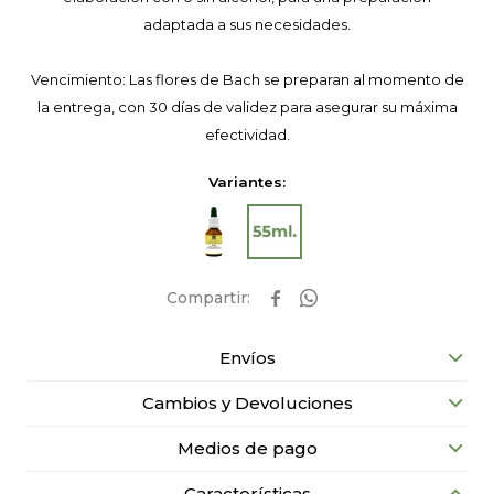
adaptada a sus necesidades.
Vencimiento: Las flores de Bach se preparan al momento de
la entrega, con 30 días de validez para asegurar su máxima
efectividad.
Variantes:


Envíos
Cambios y Devoluciones
Medios de pago
Características