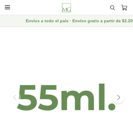

Envíos a todo el país · Envíos gratis a partir de $2.