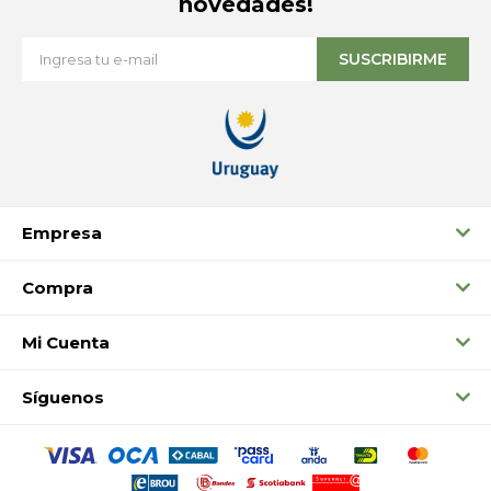
novedades!
SUSCRIBIRME
Empresa
Compra
Mi Cuenta
Síguenos