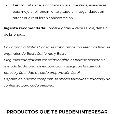
Larch:
Fortalece la confianza y la autoestima, esenciales
para mejorar el rendimiento y superar inseguridades en
tareas que requieren concentración.
Ingesta recomendada:
Tomar 4 gotas, 4 veces al día, debajo
de la lengua.
En Farmacia Matías González trabajamos con esencias florales
originales de Bach, California y Bush.
Elegimos trabajar con esencias originales porque respetan el
método tradicional de elaboración y aseguran la calidad,
pureza y fidelidad de cada preparación floral.
Es parte de nuestro compromiso ofrecer fórmulas cuidadas y de
confianza para cada persona.
PRODUCTOS QUE TE PUEDEN INTERESAR