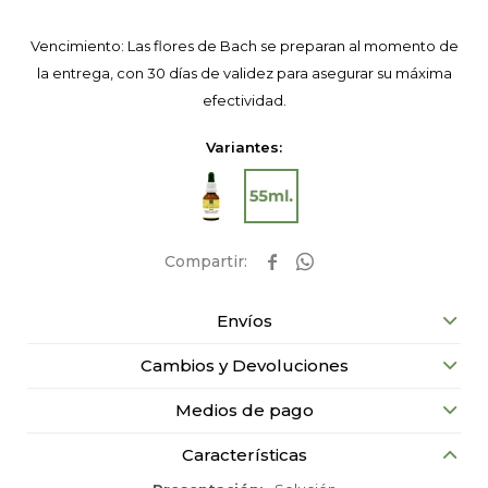
Vencimiento: Las flores de Bach se preparan al momento de
la entrega, con 30 días de validez para asegurar su máxima
efectividad.
Variantes:


Envíos
Cambios y Devoluciones
Medios de pago
Características