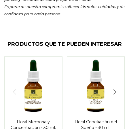
Es parte de nuestro compromiso ofrecer fórmulas cuidadas y de
confianza para cada persona.
PRODUCTOS QUE TE PUEDEN INTERESAR
Floral Memoria y
Floral Conciliación del
Concentración - 30 ml.
Sueño - 30 ml.