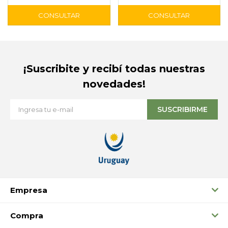
¡Suscribite y recibí todas nuestras
novedades!
SUSCRIBIRME
Empresa
Compra