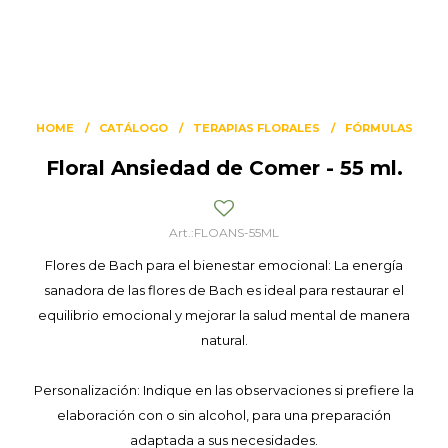
HOME
CATÁLOGO
TERAPIAS FLORALES
FÓRMULAS
Floral Ansiedad de Comer - 55 ml.
FLOANS-55ML
Flores de Bach para el bienestar emocional: La energía
sanadora de las flores de Bach es ideal para restaurar el
equilibrio emocional y mejorar la salud mental de manera
natural.
Personalización: Indique en las observaciones si prefiere la
elaboración con o sin alcohol, para una preparación
adaptada a sus necesidades.