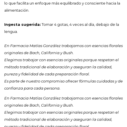
lo que facilita un enfoque más equilibrado y consciente hacia la
alimentación.
Ingesta sugerida:
Tomar 4 gotas, 4 veces al día, debajo de la
lengua.
En Farmacia Matías González trabajamos con esencias florales
originales de Bach, California y Bush.
Elegimos trabajar con esencias originales porque respetan el
método tradicional de elaboración y aseguran la calidad,
pureza y fidelidad de cada preparación floral.
Es parte de nuestro compromiso ofrecer fórmulas cuidadas y de
confianza para cada persona.
En Farmacia Matías González trabajamos con esencias florales
originales de Bach, California y Bush.
Elegimos trabajar con esencias originales porque respetan el
método tradicional de elaboración y aseguran la calidad,
pureza y fidelidad de cada preparación floral.