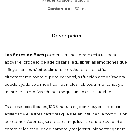
Presentación
Solución
Contenido
30 ml.
Descripción
Las flores de Bach
pueden ser una herramienta útil para
apoyar el proceso de adelgazar al equilibrar las emociones que
influyen en los hábitos alimentarios. Aunque no actúan
directamente sobre el peso corporal, su función armonizadora
puede ayudarte a modificar los malos hábitos alimentarios y a
mantener la motivación para seguir una dieta saludable.
Estas esencias florales, 100% naturales, contribuyen a reducir la
ansiedad y el estrés, factores que suelen influir en la compulsión
por comer. Además, su efecto tranquilizante puede ayudarte a
controlar los ataques de hambre y mejorar tu bienestar general,