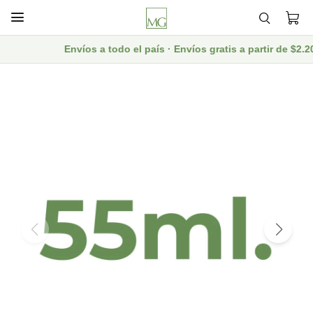

Envíos a todo el país · Envíos gratis a partir de $2.