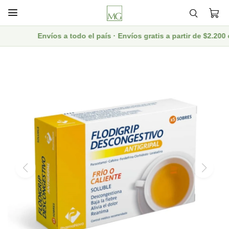

Envíos a todo el país · Envíos gratis a partir de $2.20