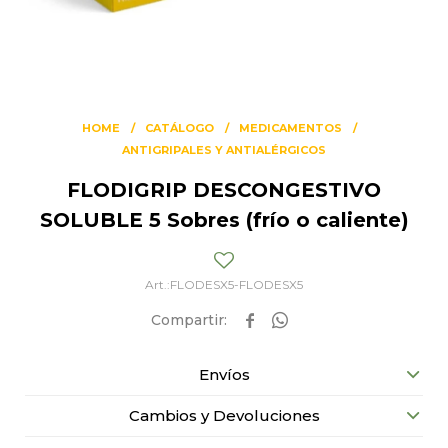
HOME
CATÁLOGO
MEDICAMENTOS
ANTIGRIPALES Y ANTIALÉRGICOS
FLODIGRIP DESCONGESTIVO
SOLUBLE 5 Sobres (frío o caliente)
FLODESX5-FLODESX5


Envíos
Cambios y Devoluciones