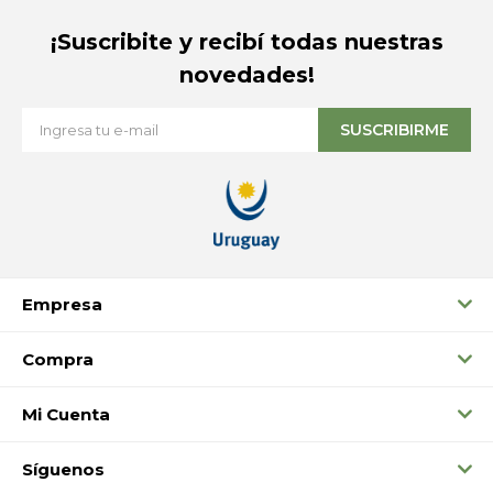
¡Suscribite y recibí todas nuestras
novedades!
SUSCRIBIRME
Empresa
Compra
Mi Cuenta
Síguenos