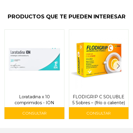
PRODUCTOS QUE TE PUEDEN INTERESAR
Loratadina x 10
FLODIGRIP C SOLUBLE
comprimidos - ION
5 Sobres – (frío o caliente)