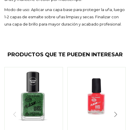
Modo de uso: Aplicar una capa base para proteger la uña, luego
1-2 capas de esmalte sobre uñas limpias y secas. Finalizar con
una capa de brillo para mayor duración y acabado profesional.
PRODUCTOS QUE TE PUEDEN INTERESAR