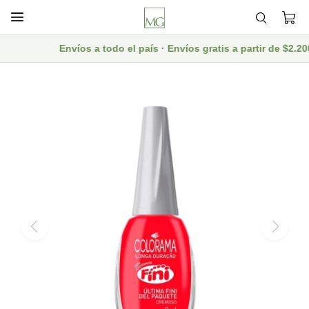

Envíos a todo el país · Envíos gratis a partir de $2.