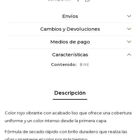
Envíos
Cambios y Devoluciones
Medios de pago
Características
Contenido
8 ml.
Descripción
Color rojo vibrante con acabado liso que ofrece una cobertura
uniforme y un color intenso desde la primera capa.
Fórmula de secado rápido con brillo duradero que realza las
uñas y mantiene el color por más tiempo.