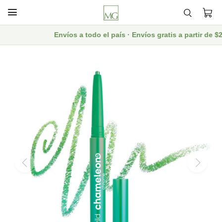

Envíos a todo el país · Envíos gratis a partir de 