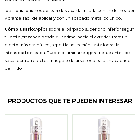
Ideal para quienes desean destacar la mirada con un delineador
vibrante, fácil de aplicar y con un acabado metálico único.
Cómo usarlo:
Aplicá sobre el párpado superior o inferior según
tu estilo, trazando desde el lagrimal hacia el exterior. Para un
efecto más dramático, repetí la aplicación hasta lograr la
intensidad deseada. Puede difuminarse ligeramente antes de
secar para un efecto smudge o dejarse seco para un acabado
definido.
PRODUCTOS QUE TE PUEDEN INTERESAR