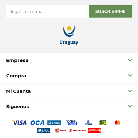
SUSCRIBIRME
Empresa
Compra
Mi Cuenta
Síguenos