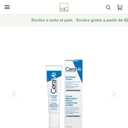

Envíos a todo el país · Envíos gratis a partir de