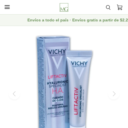

Envíos a todo el país · Envíos gratis a partir de $2