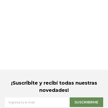
¡Suscribite y recibí todas nuestras
novedades!
SUSCRIBIRME