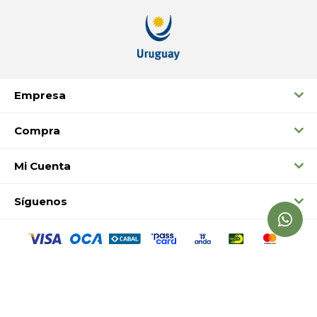
Empresa
Compra
Mi Cuenta
Síguenos