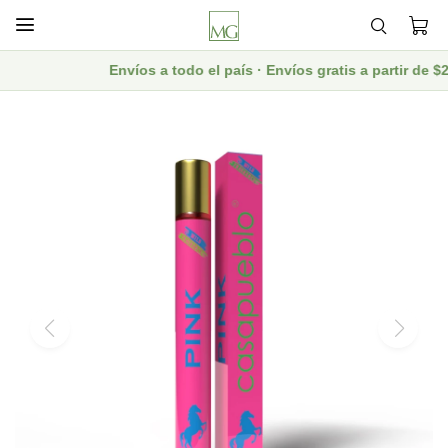

Envíos a todo el país · Envíos gratis a partir de 