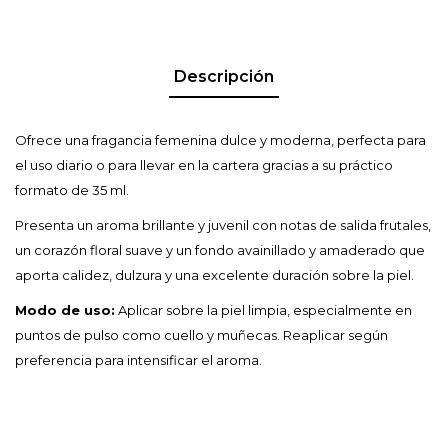
Descripción
Ofrece una fragancia femenina dulce y moderna, perfecta para
el uso diario o para llevar en la cartera gracias a su práctico
formato de 35 ml.
Presenta un aroma brillante y juvenil con notas de salida frutales,
un corazón floral suave y un fondo avainillado y amaderado que
aporta calidez, dulzura y una excelente duración sobre la piel.
Modo de uso:
Aplicar sobre la piel limpia, especialmente en
puntos de pulso como cuello y muñecas. Reaplicar según
preferencia para intensificar el aroma.