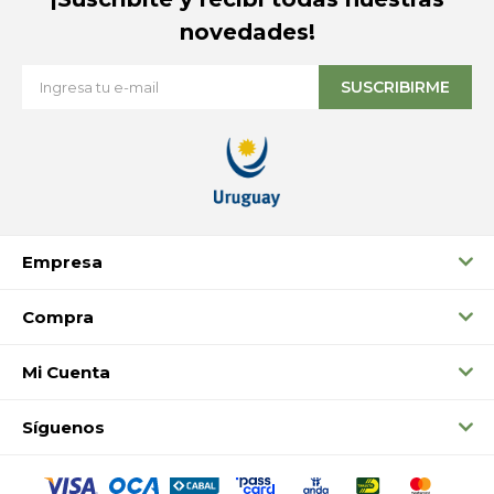
novedades!
SUSCRIBIRME
Empresa
Compra
Mi Cuenta
Síguenos