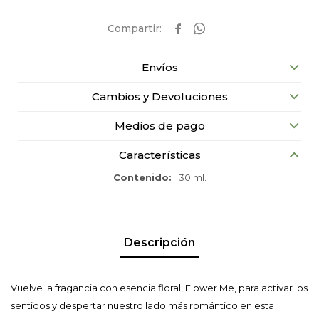


Envíos
Cambios y Devoluciones
Medios de pago
Características
Contenido
30 ml.
Descripción
Vuelve la fragancia con esencia floral, Flower Me, para activar los
sentidos y despertar nuestro lado más romántico en esta