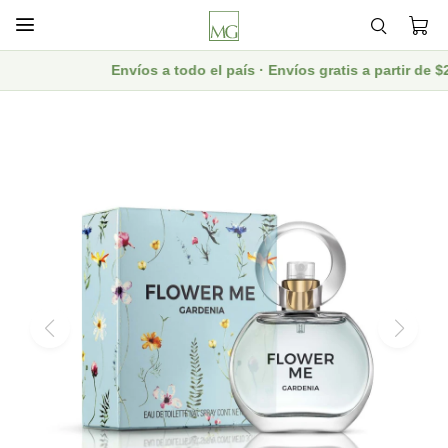

Envíos a todo el país · Envíos gratis a partir de 