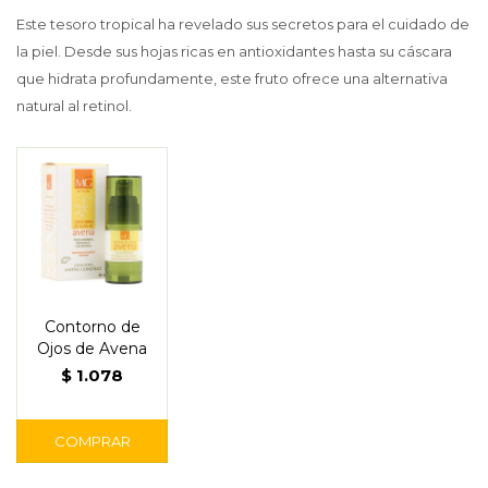
Este tesoro tropical ha revelado sus secretos para el cuidado de
la piel. Desde sus hojas ricas en antioxidantes hasta su cáscara
que hidrata profundamente, este fruto ofrece una alternativa
natural al retinol.
Contorno de
Ojos de Avena
$
1.078