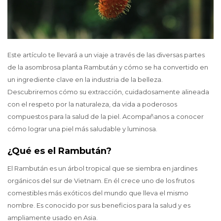
Este artículo te llevará a un viaje a través de las diversas partes
de la asombrosa planta Rambután y cómo se ha convertido en
un ingrediente clave en la industria de la belleza.
Descubriremos cómo su extracción, cuidadosamente alineada
con el respeto por la naturaleza, da vida a poderosos
compuestos para la salud de la piel. Acompañanos a conocer
cómo lograr una piel más saludable y luminosa.
¿Qué es el Rambután?
El Rambután es un árbol tropical que se siembra en jardines
orgánicos del sur de Vietnam. En él crece uno de los frutos
comestibles más exóticos del mundo que lleva el mismo
nombre. Es conocido por sus beneficios para la salud y es
ampliamente usado en Asia.