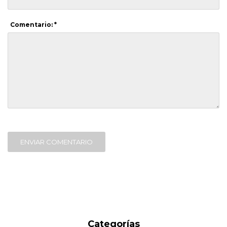
Comentario: *
ENVIAR COMENTARIO
Categorías