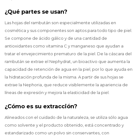
¿Qué partes se usan?
Las hojas del rambután son especialmente utilizadas en
cosmética y sus componentes son aptos para todo tipo de piel.
Se compone de ácido gálico y de una cantidad de
antioxidantes como vitamina C y manganeso que ayudan a
tratar el envejecimiento prematuro de la piel. De la cáscara del
rambután se extrae el Nephydrat, un bioactivo que aumenta la
capacidad de retención de agua en la piel, por lo que ayuda en
la hidratación profunda de la misma. A partir de sus hojas se
extrae la Nephoria, que reduce visiblemente la apariencia de
líneas de expresión y mejora la elasticidad de la piel.
¿Cómo es su extracción?
Alineados con el cuidado de la naturaleza, se utiliza sólo agua
como solvente y el producto obtenido, está concentrado y
estandarizado como un polvo sin conservantes, con