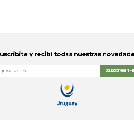
Suscribite y recibí todas nuestras novedade
SUSCRIBIRM