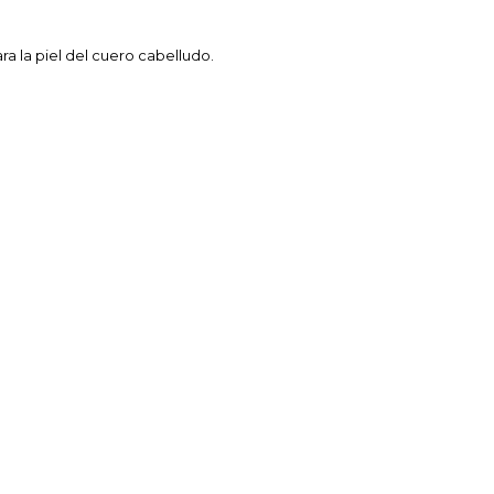
a la piel del cuero cabelludo.