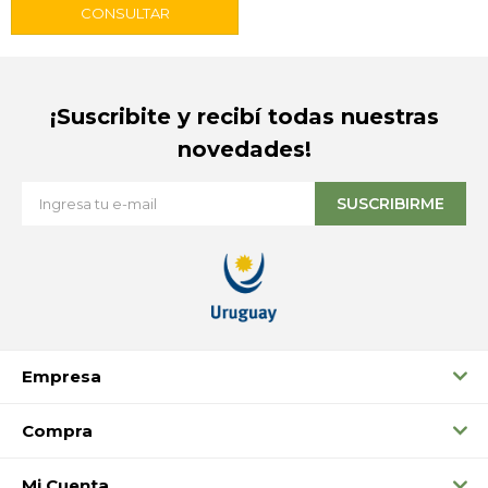
¡Suscribite y recibí todas nuestras
novedades!
SUSCRIBIRME
Empresa
Compra
Mi Cuenta