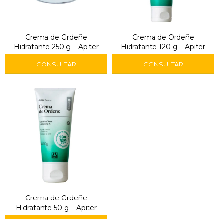
Crema de Ordeñe
Crema de Ordeñe
Hidratante 250 g – Apiter
Hidratante 120 g – Apiter
Crema de Ordeñe
Hidratante 50 g – Apiter