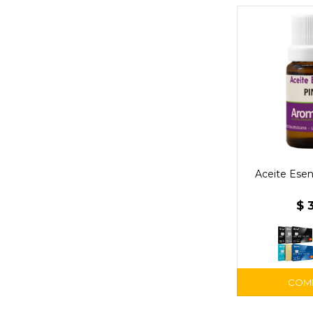
Aceite Esen
$