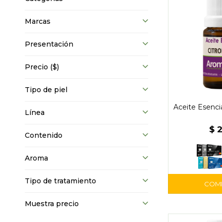
Marcas
Presentación
Precio
($)
Tipo de piel
Aceite Esencia
Línea
$
Contenido
Aroma
Tipo de tratamiento
Muestra precio