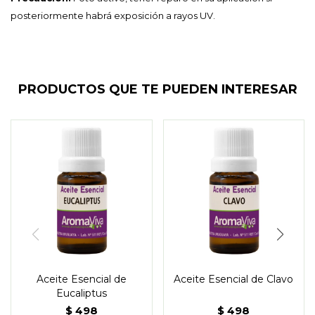
posteriormente habrá exposición a rayos UV.
PRODUCTOS QUE TE PUEDEN INTERESAR
Aceite Esencial de
Aceite Esencial de Clavo
Eucaliptus
$
498
$
498