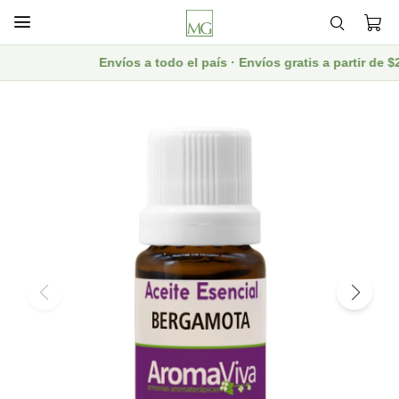

Envíos a todo el país · Envíos gratis a partir de 