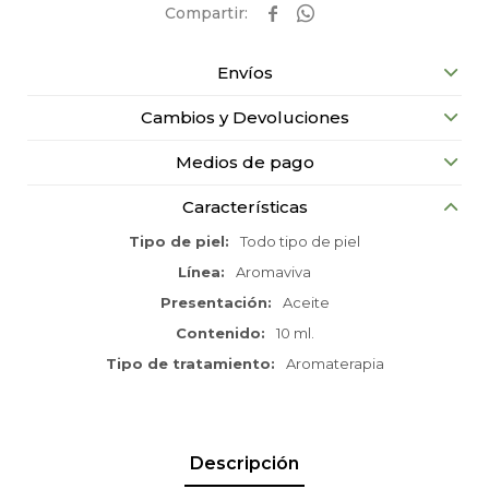


Envíos
Cambios y Devoluciones
Medios de pago
Características
Tipo de piel
Todo tipo de piel
Línea
Aromaviva
Presentación
Aceite
Contenido
10 ml.
Tipo de tratamiento
Aromaterapia
Descripción