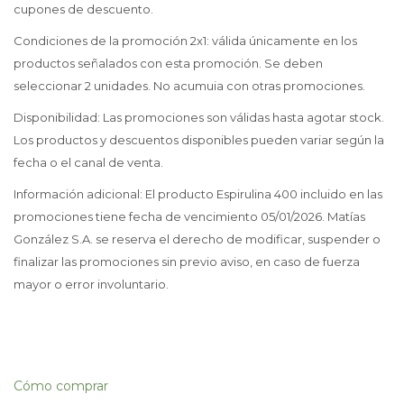
cupones de descuento.
Condiciones de la promoción 2x1: válida únicamente en los
productos señalados con esta promoción. Se deben
seleccionar 2 unidades. No acumuia con otras promociones.
Disponibilidad: Las promociones son válidas hasta agotar stock.
Los productos y descuentos disponibles pueden variar según la
fecha o el canal de venta.
Información adicional: El producto Espirulina 400 incluido en las
promociones tiene fecha de vencimiento 05/01/2026. Matías
González S.A. se reserva el derecho de modificar, suspender o
finalizar las promociones sin previo aviso, en caso de fuerza
mayor o error involuntario.
Cómo comprar