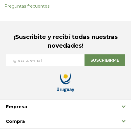
Preguntas frecuentes
¡Suscribite y recibí todas nuestras
novedades!
SUSCRIBIRME
Empresa
Compra