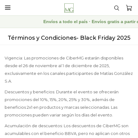

Envíos a todo el país · Envíos gratis a part
Términos y Condiciones- Black Friday 2025
Vigencia: Las promociones de CiberMG estarán disponibles
desde el 26 de noviembre al 1 de diciembre de 2025,
exclusivamente en los canales participantes de Matías González
S.A.
Descuentos y beneficios: Durante el evento se ofrecerán
promociones del 10%, 15%, 20%, 25% y 30%, además de
beneficios 2x1 en productos y marcas seleccionadas. Las
promociones pueden variar según los días del evento.
Acumulación de descuentos: Los descuentos de CiberMG son
acumulables con el beneficio BBVA, pero no aplican con otros