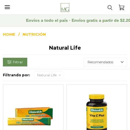

Envíos a todo el país · Envíos gratis a partir de $2.2
HOME
NUTRICIÓN
Natural Life
Recomendados
Filtrando por:
Natural Life