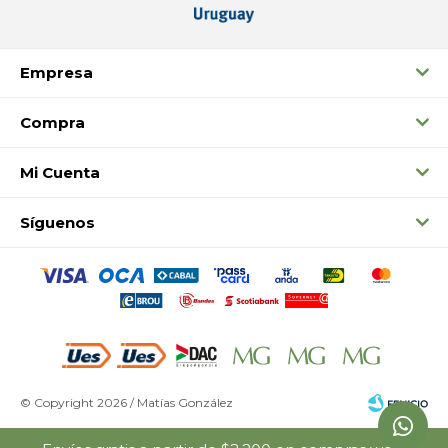
Empresa
Compra
Mi Cuenta
Síguenos
© Copyright 2026 / Matías González