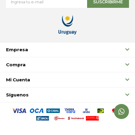
SUSCRIBIRME
Empresa
Compra
Mi Cuenta
Síguenos