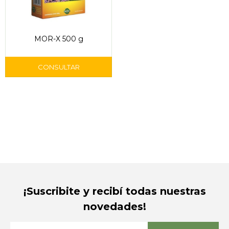
MOR-X 500 g
¡Suscribite y recibí todas nuestras
novedades!