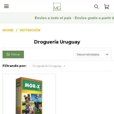

Envíos a todo el país · Envíos gratis a parti
HOME
NUTRICIÓN
Droguería Uruguay
Recomendados
Filtrando por:
Droguería Uruguay