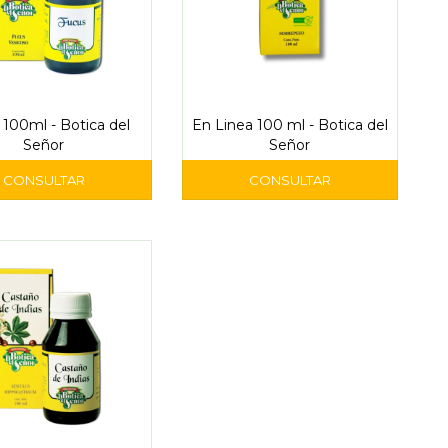
 100ml - Botica del
En Linea 100 ml - Botica del
Señor
Señor