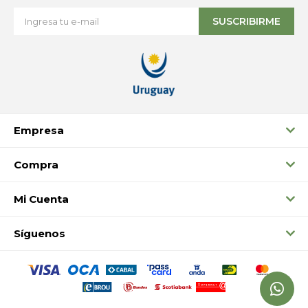
SUSCRIBIRME
Empresa
Compra
Mi Cuenta
Síguenos