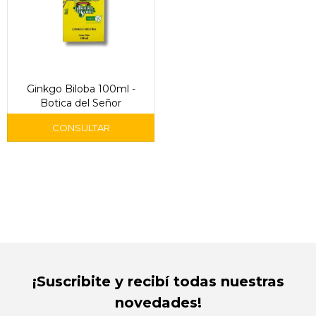
Ginkgo Biloba 100ml -
Botica del Señor
¡Suscribite y recibí todas nuestras
novedades!