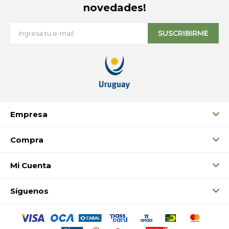
novedades!
SUSCRIBIRME
Empresa
Compra
Mi Cuenta
Síguenos