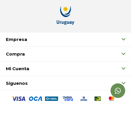
Empresa
Compra
Mi Cuenta
Síguenos