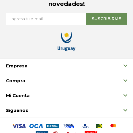
novedades!
SUSCRIBIRME
Empresa
Compra
Mi Cuenta
Síguenos