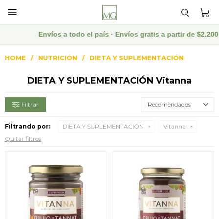

Envíos a todo el país · Envíos gratis a partir de $2.
HOME
NUTRICIÓN
DIETA Y SUPLEMENTACIÓN
DIETA Y SUPLEMENTACIÓN Vitanna
Recomendados
Filtrando por:
DIETA Y SUPLEMENTACIÓN
Vitanna
Quitar filtros