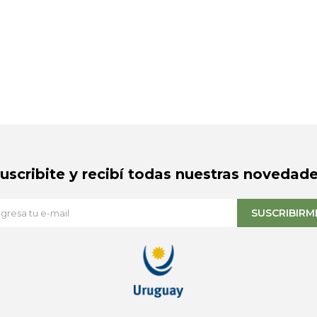
Suscribite y recibí todas nuestras novedade
SUSCRIBIRM