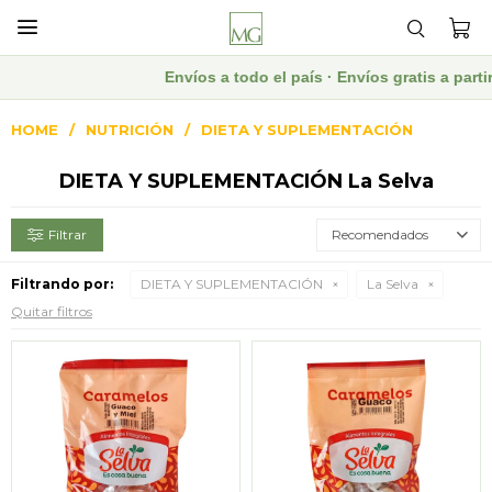

Envíos a todo el país · Envíos gratis a par
HOME
NUTRICIÓN
DIETA Y SUPLEMENTACIÓN
DIETA Y SUPLEMENTACIÓN La Selva
Recomendados
Filtrando por:
DIETA Y SUPLEMENTACIÓN
La Selva
Quitar filtros