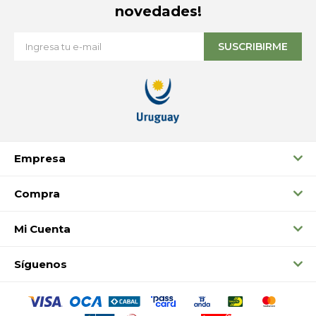
novedades!
SUSCRIBIRME
Empresa
Compra
Mi Cuenta
Síguenos