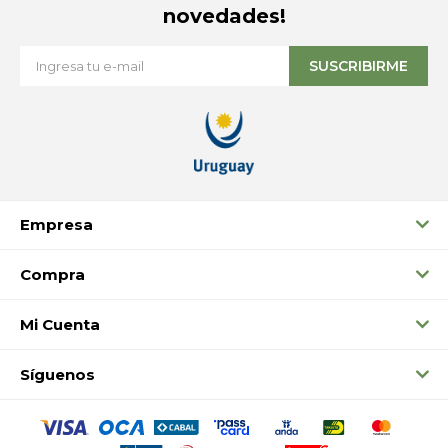
novedades!
SUSCRIBIRME
Empresa
Compra
Mi Cuenta
Síguenos