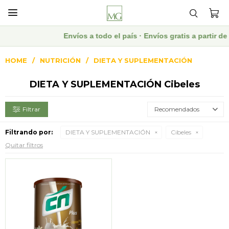

Envíos a todo el país · Envíos gratis a partir 
HOME
NUTRICIÓN
DIETA Y SUPLEMENTACIÓN
DIETA Y SUPLEMENTACIÓN Cibeles
Recomendados
Filtrando por:
DIETA Y SUPLEMENTACIÓN
Cibeles
Quitar filtros