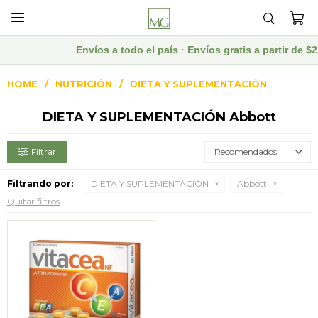

Envíos a todo el país · Envíos gratis a partir de
HOME
NUTRICIÓN
DIETA Y SUPLEMENTACIÓN
DIETA Y SUPLEMENTACIÓN Abbott
Recomendados
Filtrando por:
DIETA Y SUPLEMENTACIÓN
Abbott
Quitar filtros