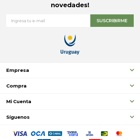
novedades!
SUSCRIBIRME
Empresa
Compra
Mi Cuenta
Síguenos