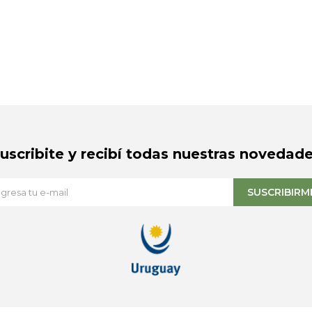
Suscribite y recibí todas nuestras novedade
SUSCRIBIRM