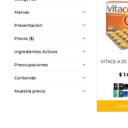
Marcas
Presentación
Precio
($)
Ingredientes Activos
VITACE-A 30
Preocupaciones
$
1
Contenido
Muestra precio