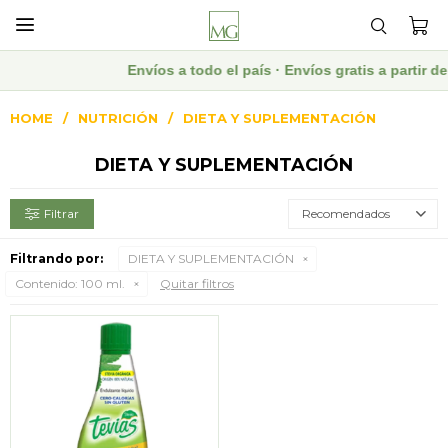

Envíos a todo el país · Envíos gratis a partir
HOME
NUTRICIÓN
DIETA Y SUPLEMENTACIÓN
DIETA Y SUPLEMENTACIÓN
Recomendados
Filtrando por:
DIETA Y SUPLEMENTACIÓN
Contenido:
100 ml.
Quitar filtros