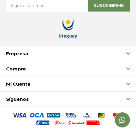
SUSCRIBIRME
Empresa
Compra
Mi Cuenta
Síguenos