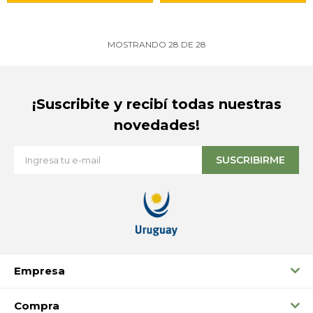
MOSTRANDO
28
DE
28
¡Suscribite y recibí todas nuestras
novedades!
SUSCRIBIRME
Empresa
Compra