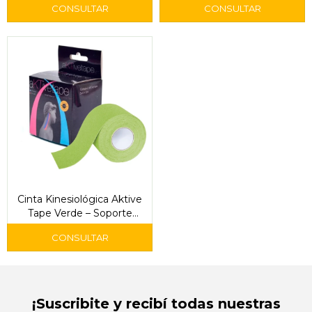
Cinta Kinesiológica Aktive
Tape Verde – Soporte
Muscular y Alivio del Dolor
¡Suscribite y recibí todas nuestras