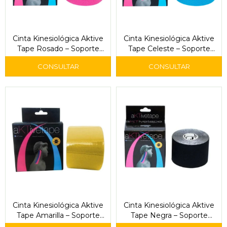
Cinta Kinesiológica Aktive
Cinta Kinesiológica Aktive
Tape Rosado – Soporte
Tape Celeste – Soporte
Muscular y Alivio del Dolor
Muscular y Alivio del Dolor
Cinta Kinesiológica Aktive
Cinta Kinesiológica Aktive
Tape Amarilla – Soporte
Tape Negra – Soporte
Muscular y Alivio del Dolor
Muscular y Alivio del Dolor