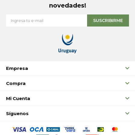
novedades!
SUSCRIBIRME
Empresa
Compra
Mi Cuenta
Síguenos