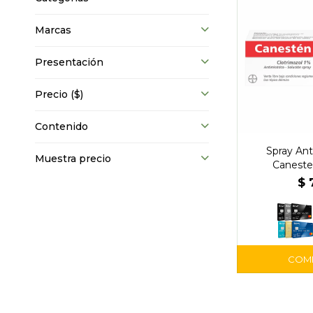
Marcas
Presentación
Precio
($)
Contenido
Spray Ant
Muestra precio
Caneste
$