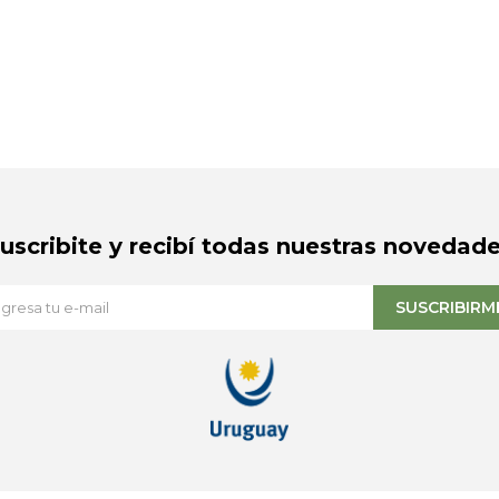
Suscribite y recibí todas nuestras novedade
SUSCRIBIRM