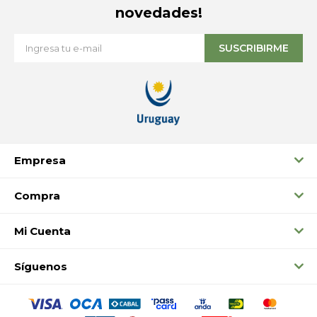
novedades!
SUSCRIBIRME
Empresa
Compra
Mi Cuenta
Síguenos