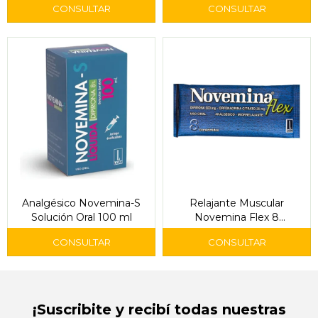
Comprimidos
Analgésico Novemina-S
Relajante Muscular
Solución Oral 100 ml
Novemina Flex 8
Comprimidos -
¡Suscribite y recibí todas nuestras