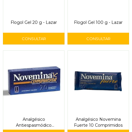
Flogol Gel 20 g - Lazar
Flogol Gel 100 g - Lazar
Analgésico
Analgésico Novemina
Antiespasmódico
Fuerte 10 Comprimidos
Novemina Compuesta 20