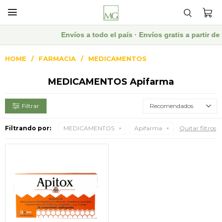

Envíos a todo el país · Envíos gratis a partir 
HOME
FARMACIA
MEDICAMENTOS
MEDICAMENTOS Apifarma
Recomendados
Filtrando por:
MEDICAMENTOS
Apifarma
Quitar filtros