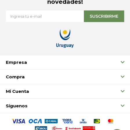
novedades!
SUSCRIBIRME
Empresa
Compra
Mi Cuenta
Síguenos