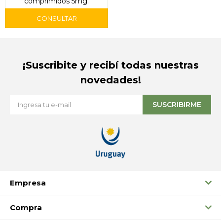
comprimidos 5mg.
¡Suscribite y recibí todas nuestras
novedades!
SUSCRIBIRME
Empresa
Compra