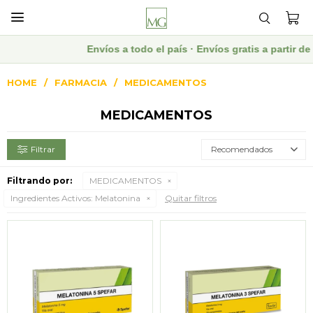

Envíos a todo el país · Envíos gratis a partir 
HOME
FARMACIA
MEDICAMENTOS
MEDICAMENTOS
Recomendados
Filtrando por:
MEDICAMENTOS
Ingredientes Activos:
Melatonina
Quitar filtros